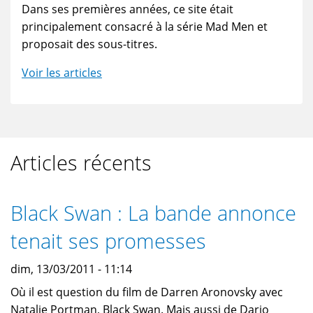
Dans ses premières années, ce site était
principalement consacré à la série Mad Men et
proposait des sous-titres.
Voir les articles
Articles récents
Black Swan : La bande annonce
tenait ses promesses
dim, 13/03/2011 - 11:14
Où il est question du film de Darren Aronovsky avec
Natalie Portman, Black Swan. Mais aussi de Dario